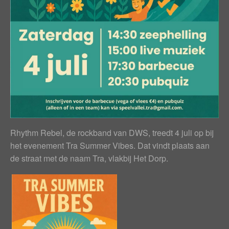
Rhythm Rebel, de rockband van DWS, treedt 4 juli op bij
het evenement Tra Summer Vibes. Dat vindt plaats aan
de straat met de naam Tra, vlakbij Het Dorp.