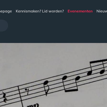
epage
Kennismaken? Lid worden?
Evenementen
Nieu