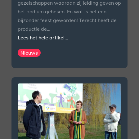
gezelschappen waaraan zij leiding geven op
het podium gehesen. En wat is het een
bijzonder feest geworden! Terecht heeft de
productie de…
Lees het hele artikel...
Nieuws