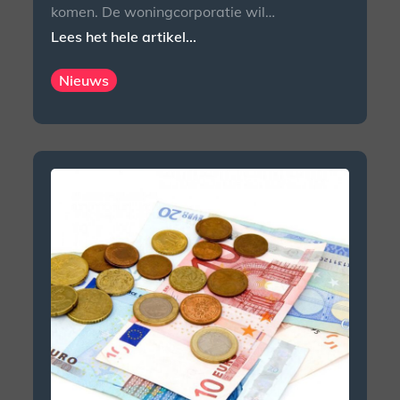
komen. De woningcorporatie wil…
Lees het hele artikel...
Nieuws