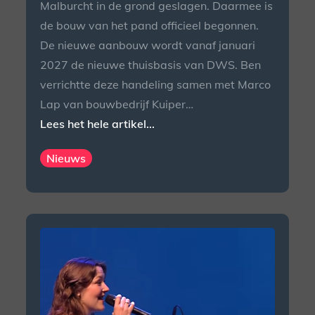
Malburcht in de grond geslagen. Daarmee is
de bouw van het pand officieel begonnen.
De nieuwe aanbouw wordt vanaf januari
2027 de nieuwe thuisbasis van DWS. Ben
verrichtte deze handeling samen met Marco
Lap van bouwbedrijf Kuiper…
Lees het hele artikel...
Nieuws