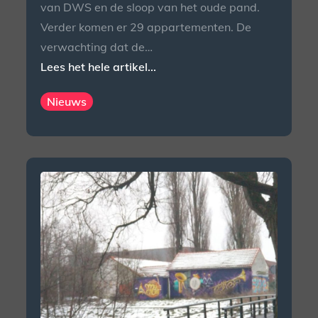
van DWS en de sloop van het oude pand.
Verder komen er 29 appartementen. De
verwachting dat de…
Lees het hele artikel...
Nieuws