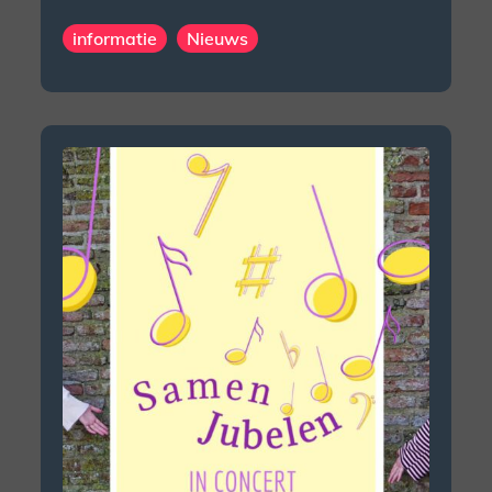
informatie
Nieuws