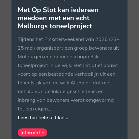
on
Met Op Slot kan iedereen
meedoen met een echt
Malburgs toneelproject
Tijdens het Pinksterweekend van 2026 (23–
25 mei) organiseert een groep bewoners uit
Malburgen een gemeenschappelijk
toneelproject in de wijk. Het initiatief bouwt
voort op een bestaande verhaallijn uit een
toneelstuk van de wijk Alteveer, dat met
behulp van de lokale geschiedenis en
inbreng van bewoners wordt omgevormd
tot een eigen…
Lees het hele artikel...
informatie