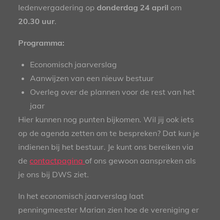
ledenvergadering op
donderdag 24 april
om
20.30 uur
.
Programma:
Economisch jaarverslag
Aanwijzen van een nieuw bestuur
Overleg over de plannen voor de rest van het
jaar
Hier kunnen nog punten bijkomen. Wil jij ook iets
op de agenda zetten om te bespreken? Dat kun je
indienen bij het bestuur. Je kunt ons bereiken via
de
contactpagina
of ons gewoon aanspreken als
je ons bij DWS ziet.
In het economisch jaarverslag laat
penningmeester Marian zien hoe de vereniging er