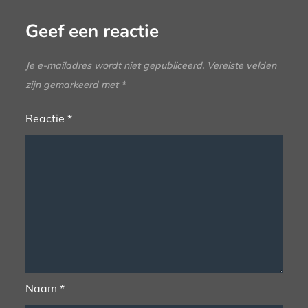
Geef een reactie
Je e-mailadres wordt niet gepubliceerd.
Vereiste velden
zijn gemarkeerd met
*
Reactie
*
Naam
*