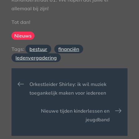
allemaal bij zijn!
Tot dan!
Nieuws
Tags:
bestuur
financiën
ledenvergadering
Bericht
Orkestleider Shirley: ik wil muziek
navigatie
toegankelijk maken voor iedereen
Nieuwe tijden kinderlessen en
jeugdband