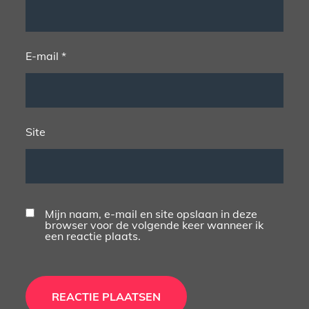
E-mail
*
Site
Mijn naam, e-mail en site opslaan in deze
browser voor de volgende keer wanneer ik
een reactie plaats.