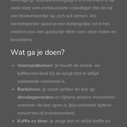
zoek naar een enthousiaste vrijwilliger die de rol
van barbeheerder op zich wil nemen. Als
barbeheerder speel je een belangrijke rol in het
creëren van een gastvrije sfeer voor onze leden en
bezoekers.
Wat ga je doen?
Voorraadbeheer
: Je houdt de drank- en
koffievoorraad bij en zorgt dat er altijd
voldoende voorraad is.
Barbeheer
: Je staat achter de bar op
dinsdagavonden
en tijdens andere momenten
wanneer de bar open is (bijvoorbeeld tijdens
concerten of evenementen).
Koffie en thee
: Je zorgt dat er altijd koffie en