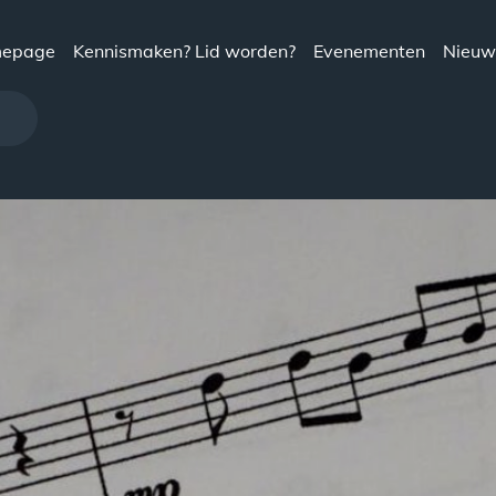
epage
Kennismaken? Lid worden?
Evenementen
Nieuw