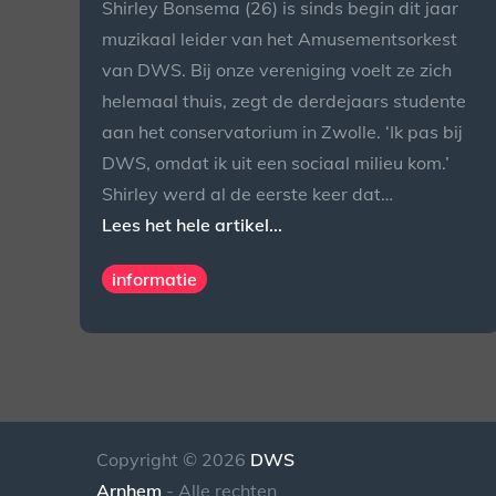
Shirley Bonsema (26) is sinds begin dit jaar
muzikaal leider van het Amusementsorkest
van DWS. Bij onze vereniging voelt ze zich
helemaal thuis, zegt de derdejaars studente
aan het conservatorium in Zwolle. ‘Ik pas bij
DWS, omdat ik uit een sociaal milieu kom.’
Shirley werd al de eerste keer dat…
Lees het hele artikel...
informatie
Copyright © 2026
DWS
Arnhem
- Alle rechten