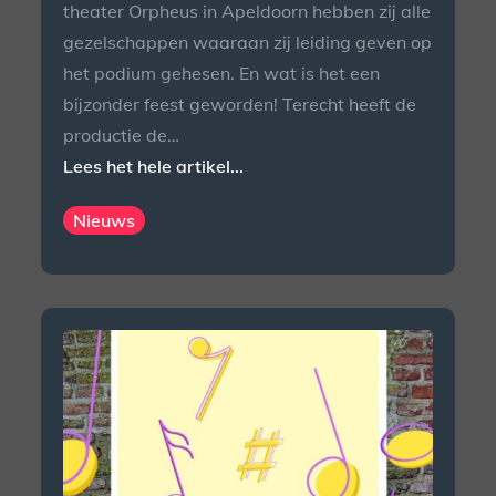
theater Orpheus in Apeldoorn hebben zij alle
gezelschappen waaraan zij leiding geven op
het podium gehesen. En wat is het een
bijzonder feest geworden! Terecht heeft de
productie de…
Lees het hele artikel...
Nieuws