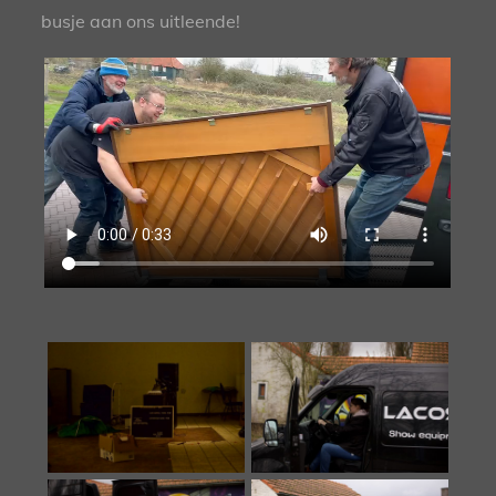
busje aan ons uitleende!