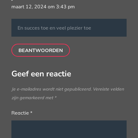
maart 12, 2024 om 3:43 pm
En succes toe en veel plezier toe
BEANTWOORDEN
Geef een reactie
Je e-mailadres wordt niet gepubliceerd.
Vereiste velden
zijn gemarkeerd met
*
Reactie
*