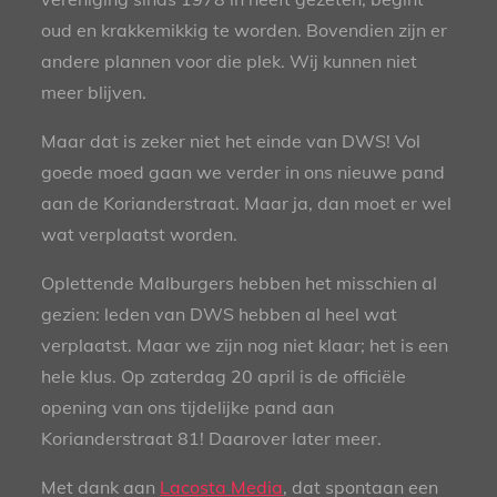
oud en krakkemikkig te worden. Bovendien zijn er
andere plannen voor die plek. Wij kunnen niet
meer blijven.
Maar dat is zeker niet het einde van DWS! Vol
goede moed gaan we verder in ons nieuwe pand
aan de Korianderstraat. Maar ja, dan moet er wel
wat verplaatst worden.
Oplettende Malburgers hebben het misschien al
gezien: leden van DWS hebben al heel wat
verplaatst. Maar we zijn nog niet klaar; het is een
hele klus. Op zaterdag 20 april is de officiële
opening van ons tijdelijke pand aan
Korianderstraat 81! Daarover later meer.
Met dank aan
Lacosta Media
, dat spontaan een