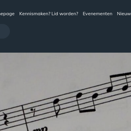
epage
Kennismaken? Lid worden?
Evenementen
Nieuw