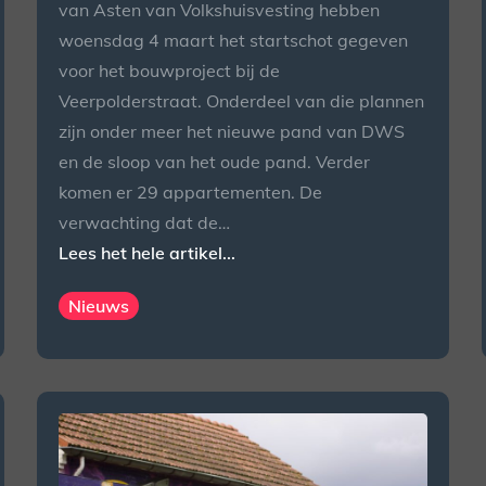
van Asten van Volkshuisvesting hebben
woensdag 4 maart het startschot gegeven
voor het bouwproject bij de
Veerpolderstraat. Onderdeel van die plannen
zijn onder meer het nieuwe pand van DWS
en de sloop van het oude pand. Verder
komen er 29 appartementen. De
verwachting dat de…
Lees het hele artikel...
Nieuws