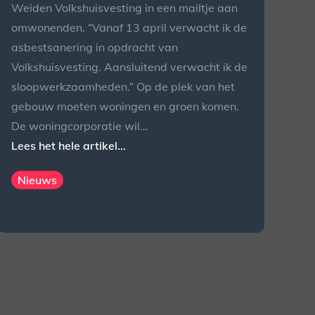
Weiden Volkshuisvesting in een mailtje aan
omwonenden. “Vanaf 13 april verwacht ik de
asbestsanering in opdracht van
Volkshuisvesting. Aansluitend verwacht ik de
sloopwerkzaamheden.” Op de plek van het
gebouw moeten woningen en groen komen.
De woningcorporatie wil…
Lees het hele artikel...
Nieuws