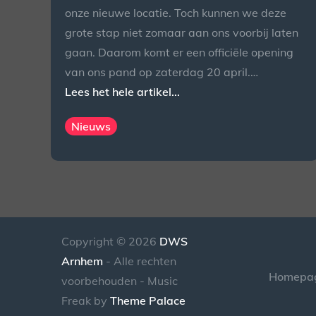
onze nieuwe locatie. Toch kunnen we deze
grote stap niet zomaar aan ons voorbij laten
gaan. Daarom komt er een officiële opening
van ons pand op zaterdag 20 april.…
Lees het hele artikel...
Nieuws
Copyright © 2026
DWS
Arnhem
- Alle rechten
Homepa
voorbehouden - Music
Freak by
Theme Palace