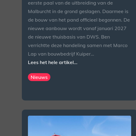
eerste paal van de uitbreiding van de
Malburcht in de grond geslagen. Daarmee is
de bouw van het pand officieel begonnen. De
nieuwe aanbouw wordt vanaf januari 2027
de nieuwe thuisbasis van DWS. Ben
verrichtte deze handeling samen met Marco
Lap van bouwbedrijf Kuiper…
Lees het hele artikel...
Nieuws